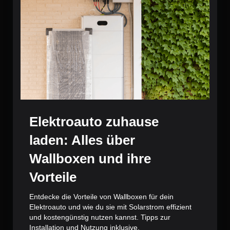
Elektroauto zuhause
laden: Alles über
Wallboxen und ihre
Vorteile
Entdecke die Vorteile von Wallboxen für dein
Elektroauto und wie du sie mit Solarstrom effizient
und kostengünstig nutzen kannst. Tipps zur
Installation und Nutzung inklusive.