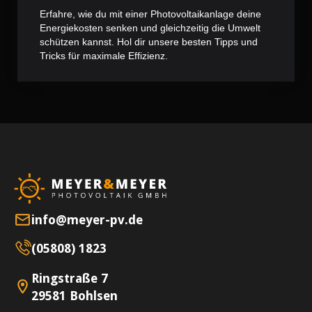
Erfahre, wie du mit einer Photovoltaikanlage deine
Energiekosten senken und gleichzeitig die Umwelt
schützen kannst. Hol dir unsere besten Tipps und
Tricks für maximale Effizienz.
info@meyer-pv.de
(05808) 1823
Ringstraße 7
29581 Bohlsen