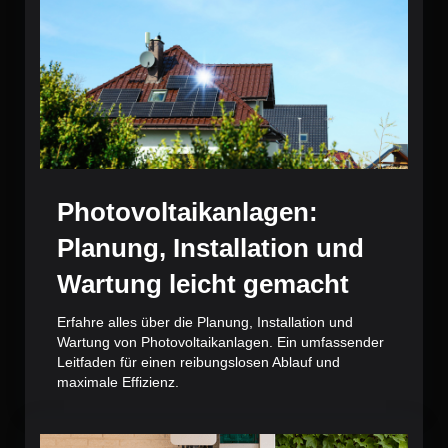
Photovoltaikanlagen:
Planung, Installation und
Wartung leicht gemacht
Erfahre alles über die Planung, Installation und
Wartung von Photovoltaikanlagen. Ein umfassender
Leitfaden für einen reibungslosen Ablauf und
maximale Effizienz.