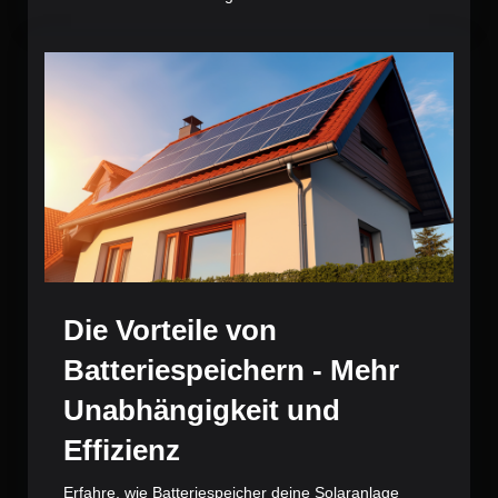
Die Vorteile von
Batteriespeichern - Mehr
Unabhängigkeit und
Effizienz
Erfahre, wie Batteriespeicher deine Solaranlage