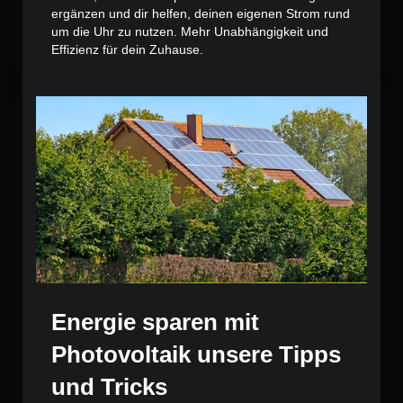
ergänzen und dir helfen, deinen eigenen Strom rund
um die Uhr zu nutzen. Mehr Unabhängigkeit und
Effizienz für dein Zuhause.
Energie sparen mit
Photovoltaik unsere Tipps
und Tricks