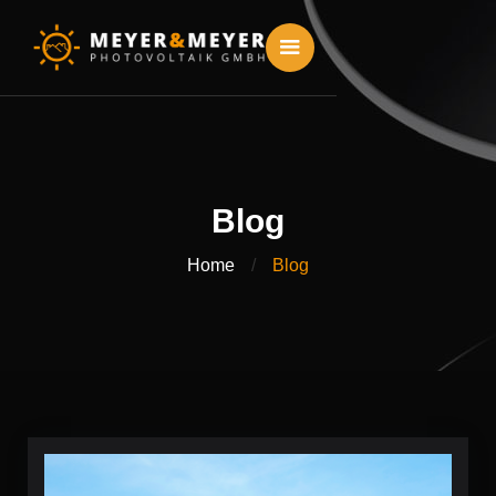
Blog
Home
/
Blog